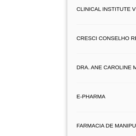
CLINICAL INSTITUTE 
CRESCI CONSELHO R
DRA. ANE CAROLINE
E-PHARMA
FARMACIA DE MANIP