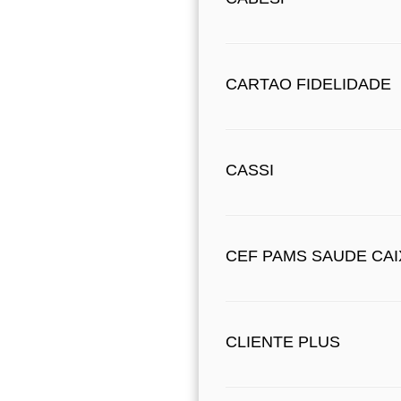
CARTAO FIDELIDADE
CASSI
CEF PAMS SAUDE CAI
CLIENTE PLUS