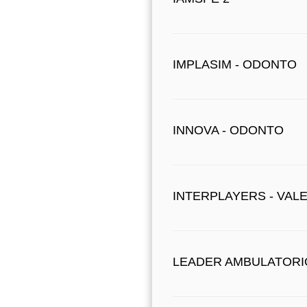
IMPLASIM - ODONTO
INNOVA - ODONTO
INTERPLAYERS - VAL
LEADER AMBULATORI