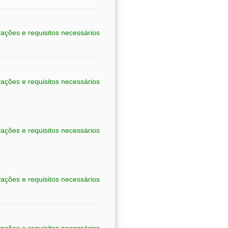
ações e requisitos necessários
ações e requisitos necessários
ações e requisitos necessários
ações e requisitos necessários