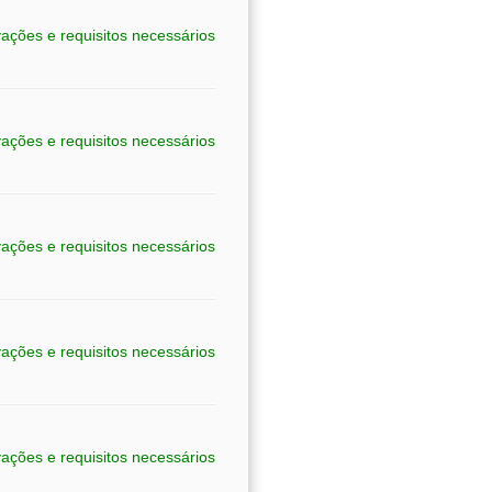
ações e requisitos necessários
ações e requisitos necessários
ações e requisitos necessários
ações e requisitos necessários
ações e requisitos necessários