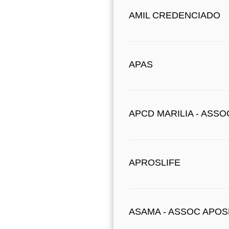
AMIL CREDENCIADO
APAS
APCD MARILIA - ASS
APROSLIFE
ASAMA - ASSOC APOS