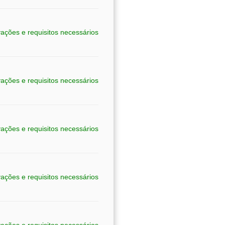
ações e requisitos necessários
ações e requisitos necessários
ações e requisitos necessários
ações e requisitos necessários