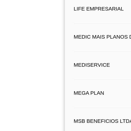
LIFE EMPRESARIAL
MEDIC MAIS PLANOS 
MEDISERVICE
MEGA PLAN
MSB BENEFICIOS LTDA