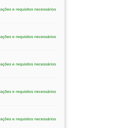
ações e requisitos necessários
ações e requisitos necessários
ações e requisitos necessários
ações e requisitos necessários
ações e requisitos necessários