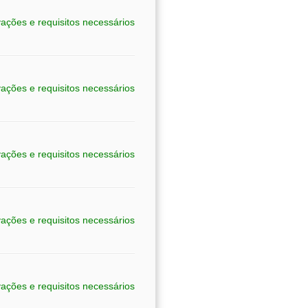
ações e requisitos necessários
ações e requisitos necessários
ações e requisitos necessários
ações e requisitos necessários
ações e requisitos necessários