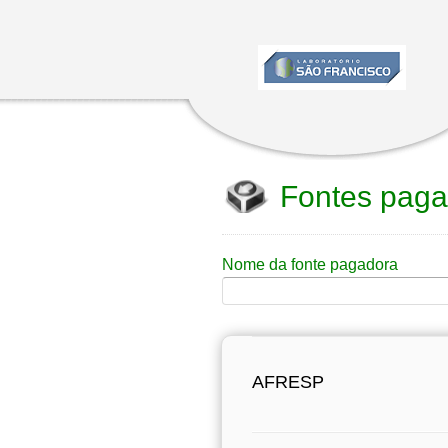
Fontes paga
Nome da fonte pagadora
AFRESP