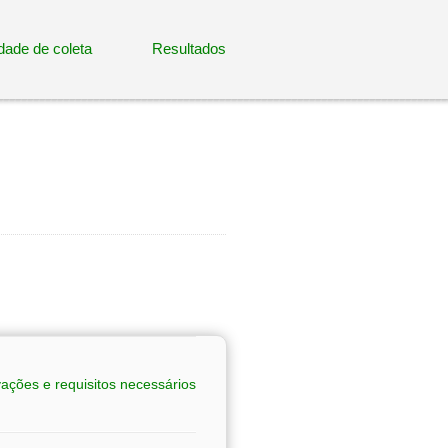
dade de coleta
Resultados
ações e requisitos necessários