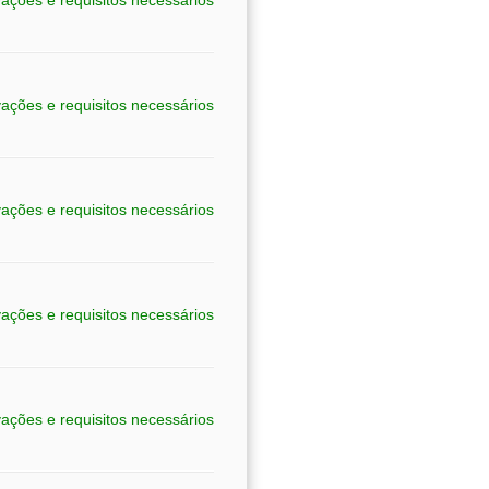
ações e requisitos necessários
ações e requisitos necessários
ações e requisitos necessários
ações e requisitos necessários
ações e requisitos necessários