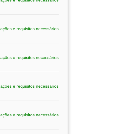
ações e requisitos necessários
ações e requisitos necessários
ações e requisitos necessários
ações e requisitos necessários
ações e requisitos necessários